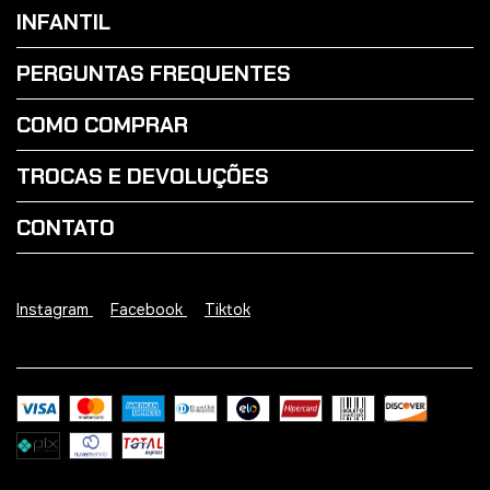
INFANTIL
PERGUNTAS FREQUENTES
COMO COMPRAR
TROCAS E DEVOLUÇÕES
CONTATO
Instagram
Facebook
Tiktok