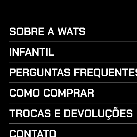
SOBRE A WATS
INFANTIL
PERGUNTAS FREQUENTE
COMO COMPRAR
TROCAS E DEVOLUÇÕES
CONTATO