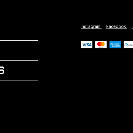
Instagram
Facebook
S