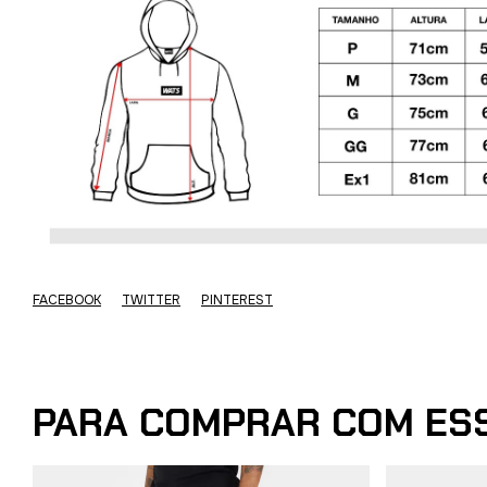
FACEBOOK
TWITTER
PINTEREST
PARA COMPRAR COM ES