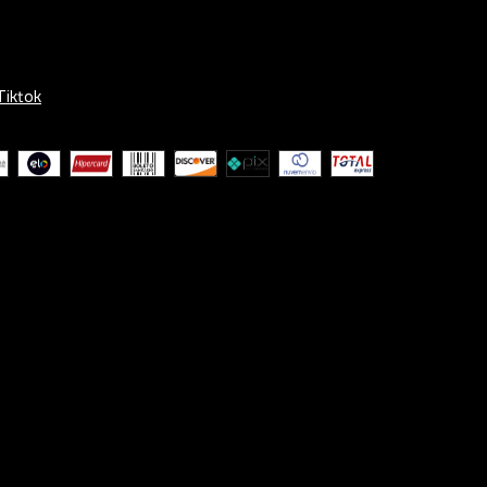
Tiktok