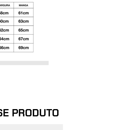
SE PRODUTO