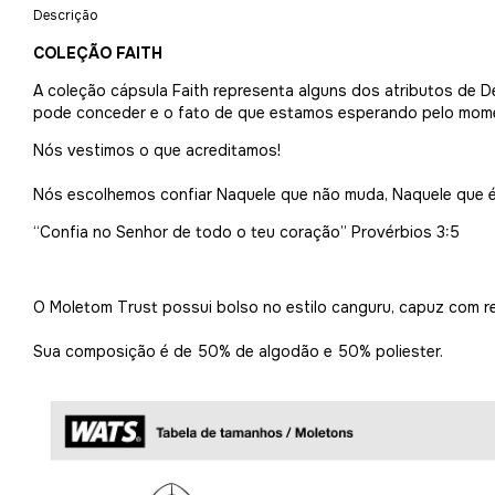
Descrição
COLEÇÃO FAITH
A coleção cápsula Faith representa alguns dos atributos de D
pode conceder e o fato de que estamos esperando pelo momen
Nós vestimos o que acreditamos!
Nós escolhemos confiar Naquele que não muda, Naquele que é
“Confia no Senhor de todo o teu coração”
Provérbios 3:5
O Moletom Trust possui bolso no estilo canguru, capuz com r
Sua composição é de 50% de algodão e 50% poliester.