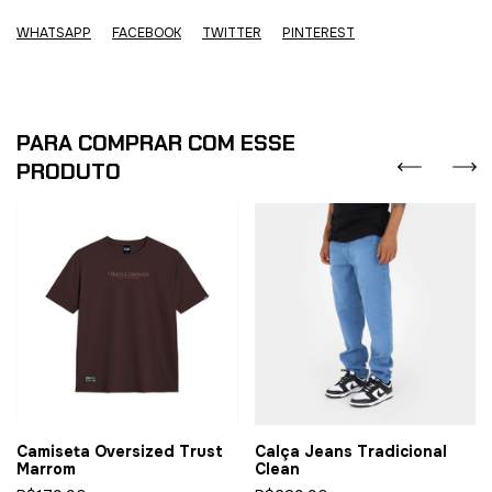
WHATSAPP
FACEBOOK
TWITTER
PINTEREST
PARA COMPRAR COM ESSE
PRODUTO
Camiseta Oversized Trust
Calça Jeans Tradicional
Marrom
Clean