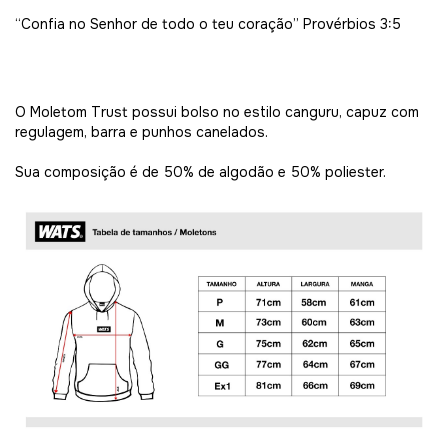
“Confia no Senhor de todo o teu coração”
Provérbios 3:5
O Moletom Trust possui bolso no estilo canguru, capuz com
regulagem, barra e punhos canelados.
Sua composição é de 50% de algodão e 50% poliester.