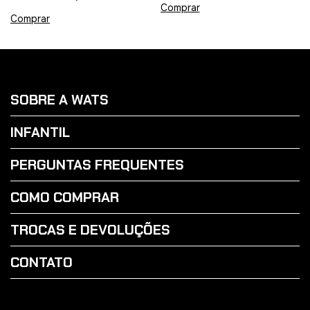
Comprar
SOBRE A WATS
INFANTIL
PERGUNTAS FREQUENTES
COMO COMPRAR
TROCAS E DEVOLUÇÕES
CONTATO