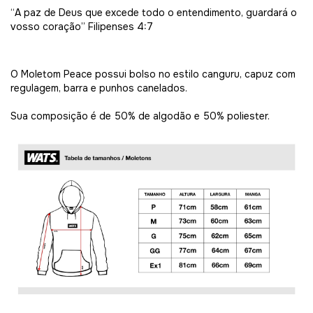
“A paz de Deus que excede todo o entendimento, guardará o
vosso coração”
Filipenses 4:7
O Moletom Peace possui bolso no estilo canguru, capuz com
regulagem, barra e punhos canelados.
Sua composição é de 50% de algodão e 50% poliester.