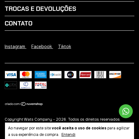
TROCAS E DEVOLUÇÕES
CONTATO
Instagram
Facebook
Tiktok
Copyright Wats Company - 2026. Todos os direitos reservados.
Ao navegar por este site
você aceita o uso de cookies
para agilizar
a sua experiência de compra.
Entendi