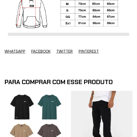
WHATSAPP
FACEBOOK
TWITTER
PINTEREST
PARA COMPRAR COM ESSE PRODUTO