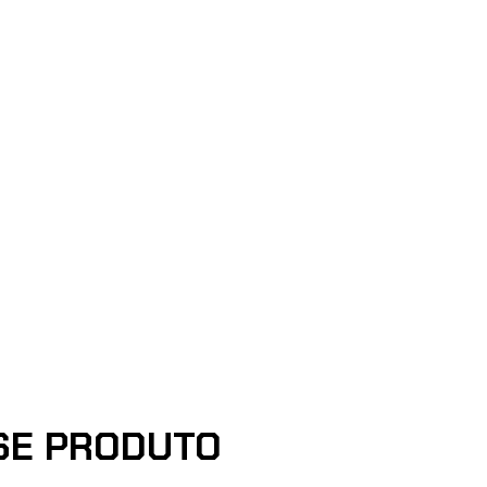
SE PRODUTO