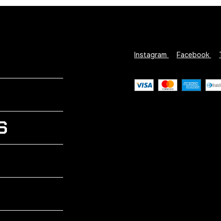
Instagram
Facebook
S