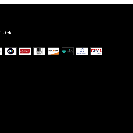
Tiktok