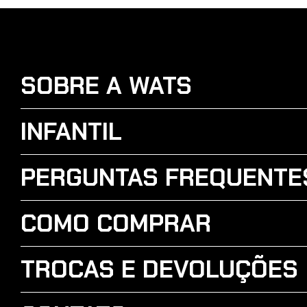
SOBRE A WATS
INFANTIL
PERGUNTAS FREQUENTE
COMO COMPRAR
TROCAS E DEVOLUÇÕES