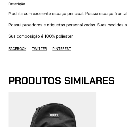
Descrição
Mochila com excelente espaço principal. Possui espaço front
Possui puxadores e etiquetas personalizadas. Suas medidas s
Sua composição é 100% poliester.
FACEBOOK
TWITTER
PINTEREST
PRODUTOS SIMILARES