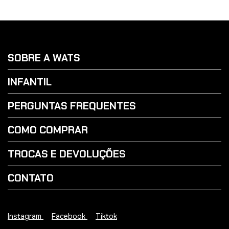
SOBRE A WATS
INFANTIL
PERGUNTAS FREQUENTES
COMO COMPRAR
TROCAS E DEVOLUÇÕES
CONTATO
Instagram
Facebook
Tiktok