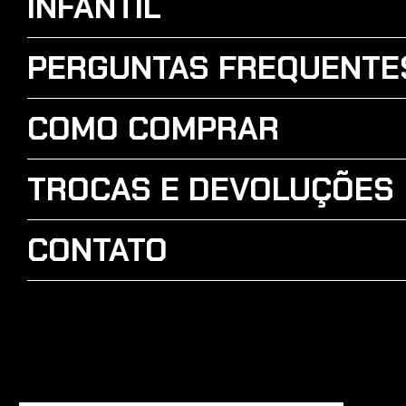
INFANTIL
PERGUNTAS FREQUENTE
COMO COMPRAR
TROCAS E DEVOLUÇÕES
CONTATO