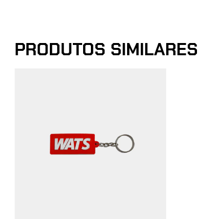
PRODUTOS SIMILARES