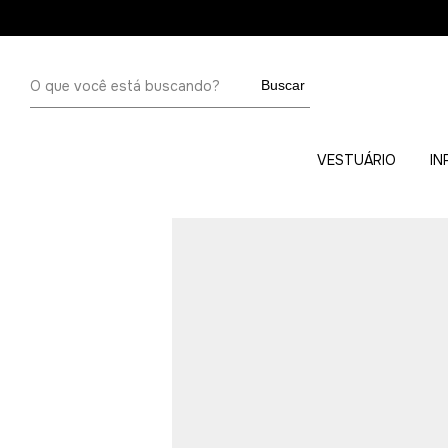
Buscar
VESTUÁRIO
IN