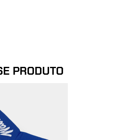
SE PRODUTO