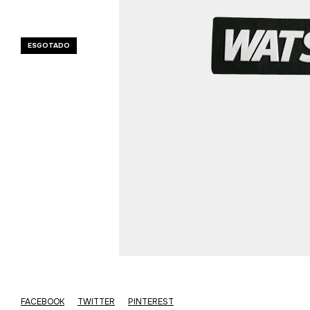
ESGOTADO
FACEBOOK
TWITTER
PINTEREST