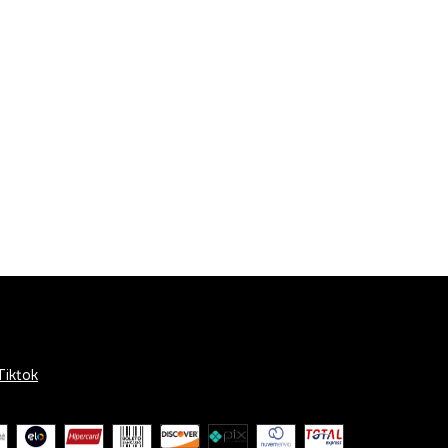
Tiktok