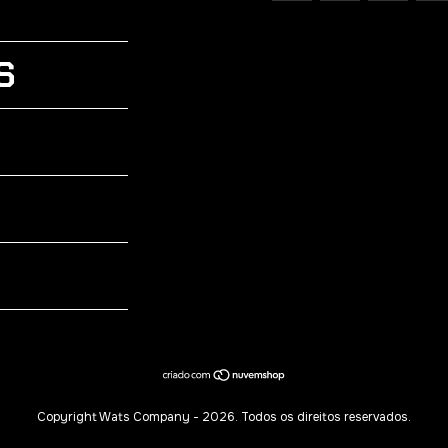
S
Copyright Wats Company - 2026. Todos os direitos reservados.