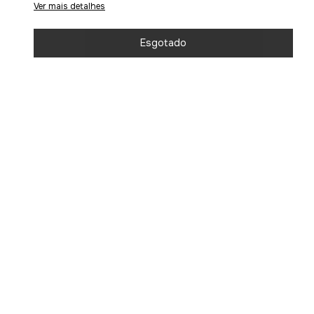
Ver mais detalhes