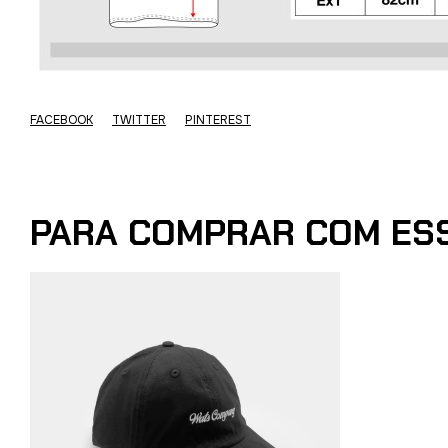
FACEBOOK
TWITTER
PINTEREST
PARA COMPRAR COM ES