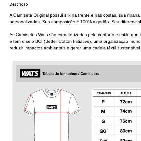
Descrição
A Camiseta Original possui silk na frente e nas costas, sua ribana
personalizadas. Sua composição é 100% algodão. Seu diferencial
As Camisetas Wats são caracterizadas pelo conforto e estilo que 
e tem o selo BCI (Better Cotton Initiative), uma organização m
reduzir impactos ambientais e gerar uma cadeia têxtil sustentáve