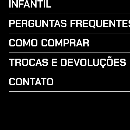
INFANTIL
PERGUNTAS FREQUENTE
COMO COMPRAR
TROCAS E DEVOLUÇÕES
CONTATO