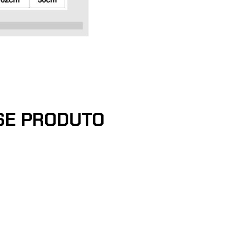
SE PRODUTO