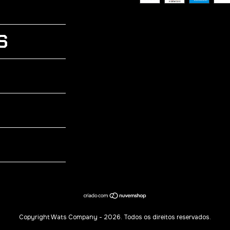
S
Copyright Wats Company - 2026. Todos os direitos reservados.