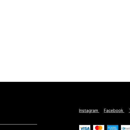
Instagram
Facebook