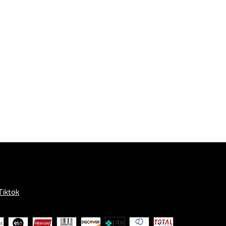
Tiktok