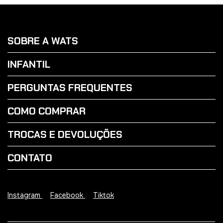
SOBRE A WATS
INFANTIL
PERGUNTAS FREQUENTES
COMO COMPRAR
TROCAS E DEVOLUÇÕES
CONTATO
Instagram
Facebook
Tiktok