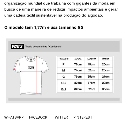
organização mundial que trabalha com gigantes da moda em
busca de uma maneira de reduzir impactos ambientais e gerar
uma cadeia têxtil sustentável na produção do algodão.
O modelo tem 1,77m e usa tamanho GG
WHATSAPP
FACEBOOK
TWITTER
PINTEREST