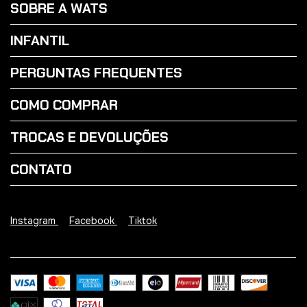
SOBRE A WATS
INFANTIL
PERGUNTAS FREQUENTES
COMO COMPRAR
TROCAS E DEVOLUÇÕES
CONTATO
Instagram
Facebook
Tiktok