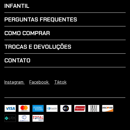
INFANTIL
PERGUNTAS FREQUENTES
COMO COMPRAR
TROCAS E DEVOLUÇÕES
CONTATO
Instagram
Facebook
Tiktok