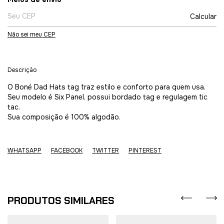
Calcular
Não sei meu CEP
Descrição
O Boné Dad Hats tag traz estilo e conforto para quem usa.
Seu modelo é Six Panel, possui bordado tag e regulagem tic
tac.
Sua composição é 100% algodão.
WHATSAPP
FACEBOOK
TWITTER
PINTEREST
PRODUTOS SIMILARES