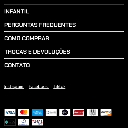
INFANTIL
PERGUNTAS FREQUENTES
COMO COMPRAR
TROCAS E DEVOLUÇÕES
CONTATO
Instagram
Facebook
Tiktok