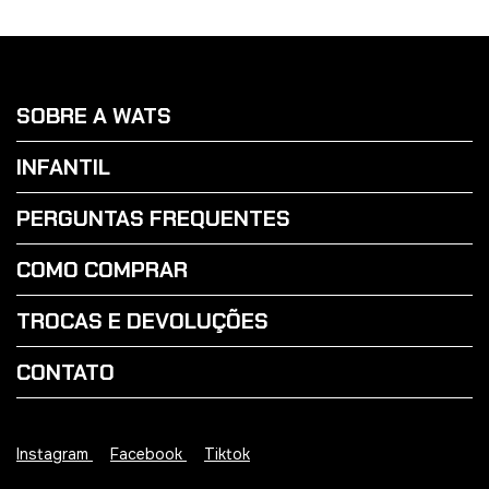
SOBRE A WATS
INFANTIL
PERGUNTAS FREQUENTES
COMO COMPRAR
TROCAS E DEVOLUÇÕES
CONTATO
Instagram
Facebook
Tiktok